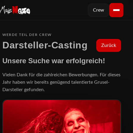
Crew
WERDE TEIL DER CREW
Darsteller-Casting
Zurück
Unsere Suche war erfolgreich!
Vielen Dank für die zahlreichen Bewerbungen. Für dieses
Jahr haben wir bereits genügend talentierte Grusel-
Darsteller gefunden.