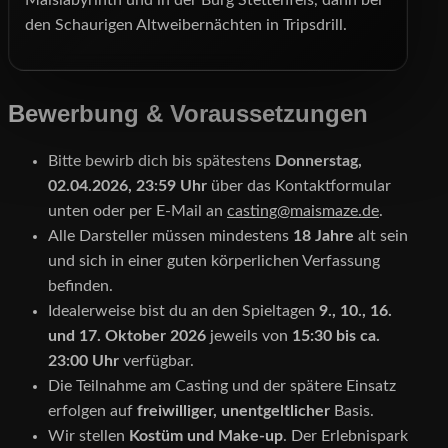
den Schaurigen Altweibernächten in Tripsdrill.
Bewerbung & Voraussetzungen
Bitte bewirb dich bis spätestens
Donnerstag,
02.04.2026, 23:59 Uhr
über das Kontaktformular
unten oder per E-Mail an
casting@maismaze.de
.
Alle Darsteller müssen mindestens
18 Jahre
alt sein
und sich in einer guten körperlichen Verfassung
befinden.
Idealerweise bist du an den Spieltagen
9., 10., 16.
und 17. Oktober 2026
jeweils von
15:30 bis ca.
23:00 Uhr
verfügbar.
Die Teilnahme am Casting und der spätere Einsatz
erfolgen auf
freiwilliger, unentgeltlicher
Basis.
Wir stellen
Kostüm und Make-up
. Der Erlebnispark