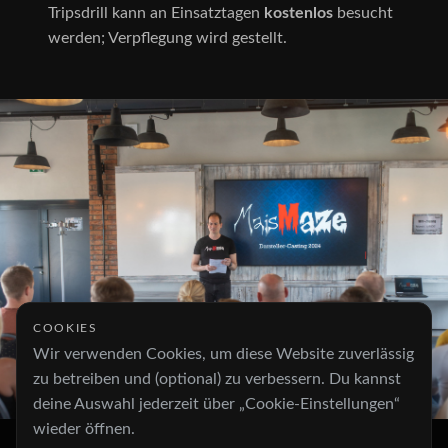
Tripsdrill kann an Einsatztagen
kostenlos
besucht
werden; Verpflegung wird gestellt.
COOKIES
Wir verwenden Cookies, um diese Website zuverlässig
zu betreiben und (optional) zu verbessern. Du kannst
deine Auswahl jederzeit über „Cookie-Einstellungen“
wieder öffnen.