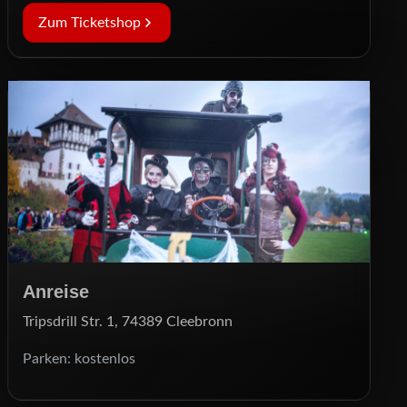
Zum Ticketshop
Anreise
Tripsdrill Str. 1, 74389 Cleebronn
Parken: kostenlos