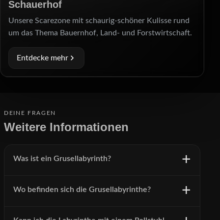
Schauerhof
Unsere Scarezone mit schaurig-schöner Kulisse rund
um das Thema Bauernhof, Land- und Forstwirtschaft.
Entdecke mehr
DEINE FRAGEN
Weitere Informationen
Was ist ein Grusellabyrinth?
Wo befinden sich die Grusellabyrinthe?