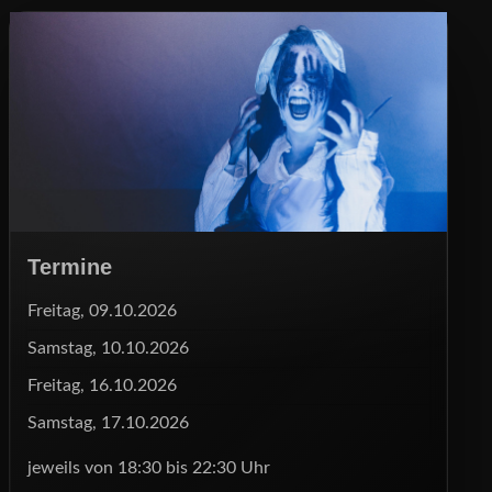
Termine
Freitag, 09.10.2026
Samstag, 10.10.2026
Freitag, 16.10.2026
Samstag, 17.10.2026
jeweils von 18:30 bis 22:30 Uhr