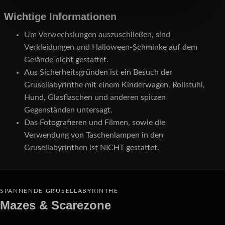
Wichtige Informationen
Um Verwechslungen auszuschließen, sind
Verkleidungen und Halloween-Schminke auf dem
Gelände nicht gestattet.
Aus Sicherheitsgründen ist ein Besuch der
Grusellabyrinthe mit einem Kinderwagen, Rollstuhl,
Hund, Glasflaschen und anderen spitzen
Gegenständen untersagt.
Das Fotografieren und Filmen, sowie die
Verwendung von Taschenlampen in den
Grusellabyrinthen ist NICHT gestattet.
SPANNENDE GRUSELLABYRINTHE
Mazes & Scarezone