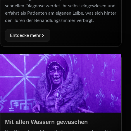
schnellen Diagnose werdet ihr selbst eingewiesen und
erfahrt als Patienten am eigenen Leibe, was sich hinter
den Türen der Behandlungszimmer verbirgt.
Entdecke mehr
Mit allen Wassern gewaschen