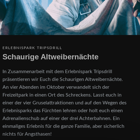
ERLEBNISPARK TRIPSDRILL
Schaurige Altweibernächte
In Zusammenarbeit mit dem Erlebnispark Tripsdrill
präsentieren wir Euch die Schaurigen Altweibernächte.
An vier Abenden im Oktober verwandelt sich der
Freizeitpark in einen Ort des Schreckens. Lasst euch in
einer der vier Gruselattraktionen und auf den Wegen des
Erlebnisparks das Fürchten lehren oder holt euch einen
Adrenalienschub auf einer der drei Achterbahnen. Ein
einmaliges Erlebnis für die ganze Familie, aber sicherlich
nichts für Angsthasen!