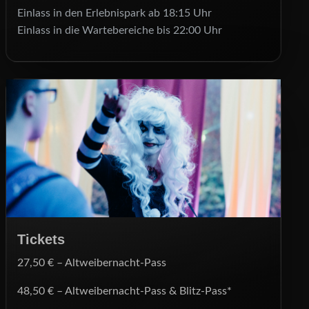
Einlass in den Erlebnispark ab 18:15 Uhr
Einlass in die Wartebereiche bis 22:00 Uhr
Tickets
27,50 € – Altweibernacht-Pass
48,50 € – Altweibernacht-Pass & Blitz-Pass*