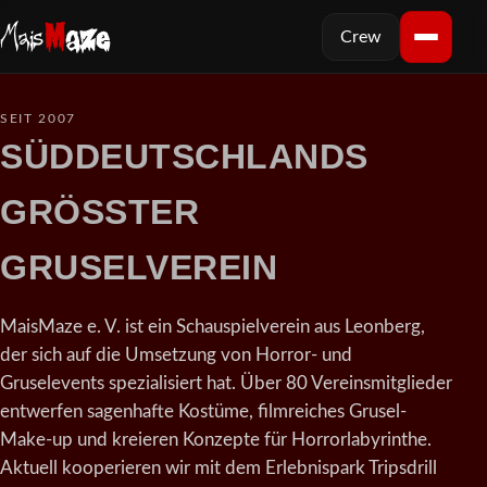
Crew
SEIT 2007
SÜDDEUTSCHLANDS
GRÖSSTER
GRUSELVEREIN
MaisMaze e. V. ist ein Schauspielverein aus Leonberg,
der sich auf die Umsetzung von Horror- und
Gruselevents spezialisiert hat. Über 80 Vereinsmitglieder
entwerfen sagenhafte Kostüme, filmreiches Grusel-
Make-up und kreieren Konzepte für Horrorlabyrinthe.
Aktuell kooperieren wir mit dem Erlebnispark Tripsdrill