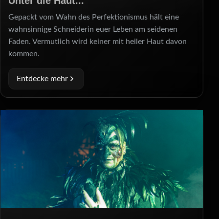
Unter die Haut...
Gepackt vom Wahn des Perfektionismus hält eine
wahnsinnige Schneiderin euer Leben am seidenen
Faden. Vermutlich wird keiner mit heiler Haut davon
kommen.
Entdecke mehr