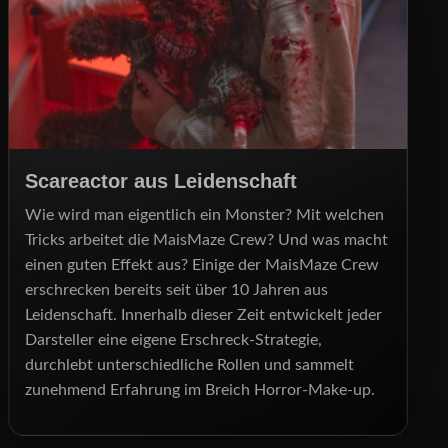
Scareactor aus Leidenschaft
Wie wird man eigentlich ein Monster? Mit welchen
Tricks arbeitet die MaisMaze Crew? Und was macht
einen guten Effekt aus? Einige der MaisMaze Crew
erschrecken bereits seit über 10 Jahren aus
Leidenschaft. Innerhalb dieser Zeit entwickelt jeder
Darsteller eine eigene Erschreck-Strategie,
durchlebt unterschiedliche Rollen und sammelt
zunehmend Erfahrung im Breich Horror-Make-up.