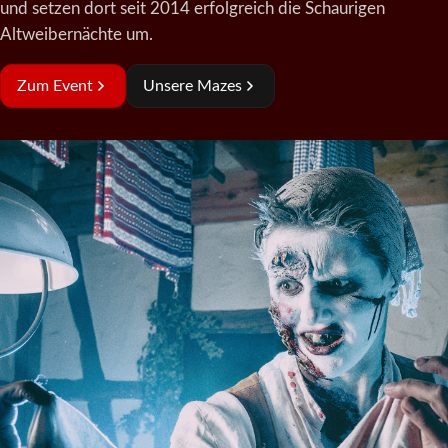
und setzen dort seit 2014 erfolgreich die Schaurigen
Altweibernächte um.
Zum Event
Unsere Mazes