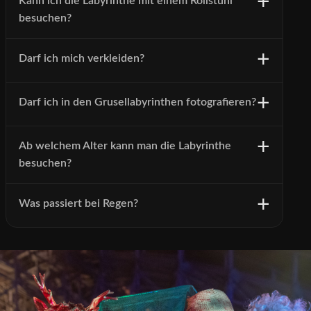
Kann ich die Labyrinthe mit einem Rollstuhl
besuchen?
Darf ich mich verkleiden?
Darf ich in den Grusellabyrinthen fotografieren?
Ab welchem Alter kann man die Labyrinthe
besuchen?
Was passiert bei Regen?