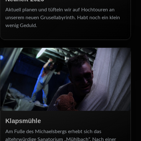
Aktuell planen und tüfteln wir auf Hochtouren an
unserem neuen Grusellabyrinth. Habt noch ein klein
wenig Geduld.
Klapsmühle
Am Fuße des Michaelsbergs erhebt sich das
altehrwürdige Sanatorium „Mühlbach“. Nach einer