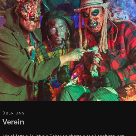
ÜBER UNS
Verein