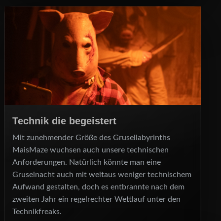
Technik die begeistert
Mit zunehmender Größe des Grusellabyrinths
MaisMaze wuchsen auch unsere technischen
Anforderungen. Natürlich könnte man eine
Gruselnacht auch mit weitaus weniger technischem
Aufwand gestalten, doch es entbrannte nach dem
zweiten Jahr ein regelrechter Wettlauf unter den
Technikfreaks.