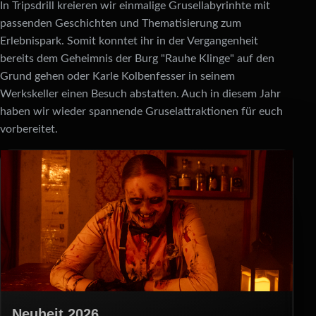
In Tripsdrill kreieren wir einmalige Grusel­labyrinhte mit
passenden Geschichten und Thematisierung zum
Erlebnispark. Somit konntet ihr in der Vergangenheit
bereits dem Geheimnis der Burg "Rauhe Klinge" auf den
Grund gehen oder Karle Kolbenfesser in seinem
Werkskeller einen Besuch abstatten. Auch in diesem Jahr
haben wir wieder spannende Gruselattraktionen für euch
vorbereitet.
Neuheit 2026